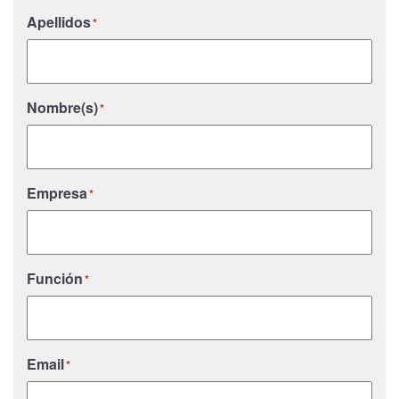
Apellidos
*
Nombre(s)
*
Empresa
*
Función
*
Email
*