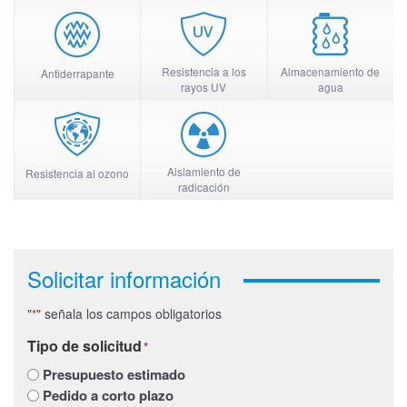
Resistencia a los
Almacenamiento de
Antiderrapante
rayos UV
agua
Aislamiento de
Resistencia al ozono
radicación
Solicitar información
"
" señala los campos obligatorios
*
Tipo de solicitud
*
Presupuesto estimado
Pedido a corto plazo