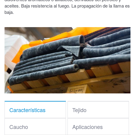
aceites. Baja resistencia al fuego. La propagación de la llama es
baja.
Características
Tejido
Caucho
Aplicaciones