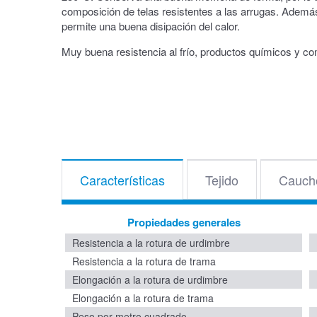
composición de telas resistentes a las arrugas. Además
permite una buena disipación del calor.
Muy buena resistencia al frío, productos químicos y co
Características
Tejido
Cauch
Propiedades generales
Resistencia a la rotura de urdimbre
Resistencia a la rotura de trama
Elongación a la rotura de urdimbre
Elongación a la rotura de trama
Peso por metro cuadrado