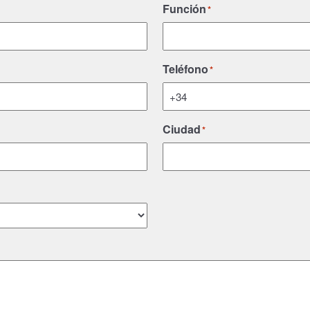
Función
*
Teléfono
*
Ciudad
*