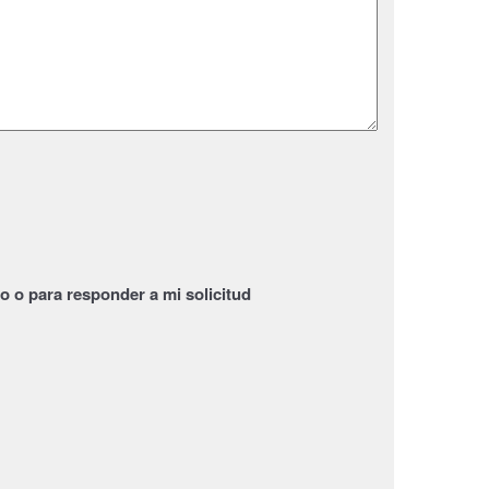
 o para responder a mi solicitud