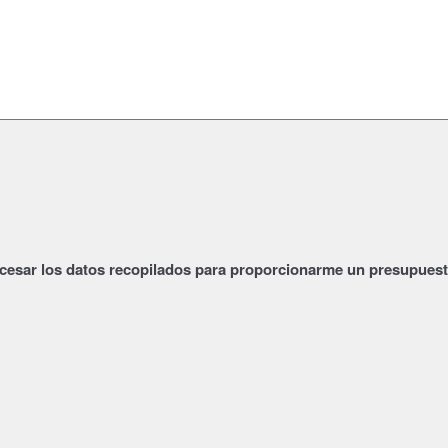
esar los datos recopilados para proporcionarme un presupuesto