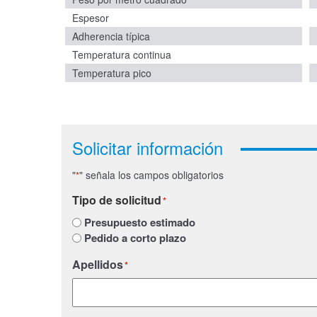
Espesor
Adherencia típica
Temperatura continua
Temperatura pico
Solicitar información
"
" señala los campos obligatorios
*
Tipo de solicitud
*
Presupuesto estimado
Pedido a corto plazo
Apellidos
*