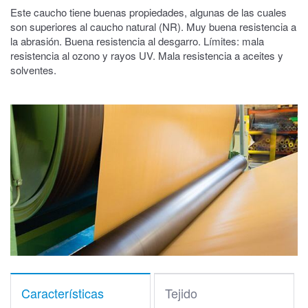
Este caucho tiene buenas propiedades, algunas de las cuales
son superiores al caucho natural (NR). Muy buena resistencia a
la abrasión. Buena resistencia al desgarro. Límites: mala
resistencia al ozono y rayos UV. Mala resistencia a aceites y
solventes.
Características
Tejido