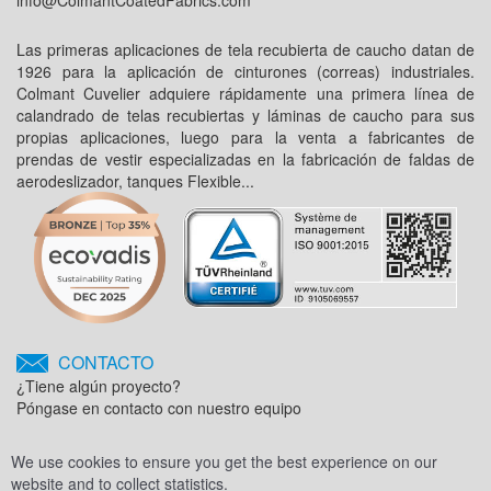
Las primeras aplicaciones de tela recubierta de caucho datan de
1926 para la aplicación de cinturones (correas) industriales.
Colmant Cuvelier adquiere rápidamente una primera línea de
calandrado de telas recubiertas y láminas de caucho para sus
propias aplicaciones, luego para la venta a fabricantes de
prendas de vestir especializadas en la fabricación de faldas de
aerodeslizador, tanques Flexible...
CONTACTO
¿Tiene algún proyecto?
Póngase en contacto con nuestro equipo
We use cookies to ensure you get the best experience on our
website and to collect statistics.