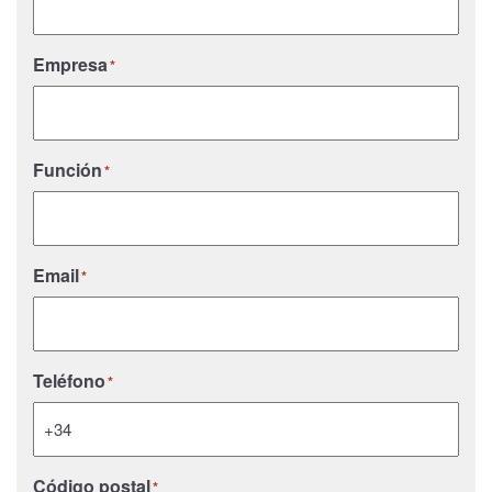
Empresa
*
Función
*
Email
*
Teléfono
*
Código postal
*