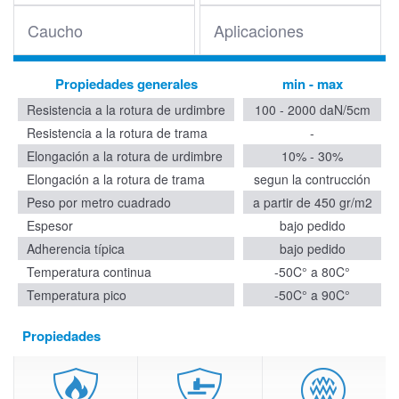
Caucho
Aplicaciones
Propiedades generales
min - max
Resistencia a la rotura de urdimbre
100 - 2000 daN/5cm
Resistencia a la rotura de trama
-
Elongación a la rotura de urdimbre
10% - 30%
Elongación a la rotura de trama
segun la contrucción
Peso por metro cuadrado
a partir de 450 gr/m2
Espesor
bajo pedido
Adherencia típica
bajo pedido
Temperatura continua
-50C° a 80C°
Temperatura pico
-50C° a 90C°
Propiedades